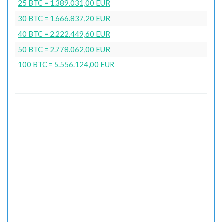
25 BTC = 1.389.031,00 EUR
30 BTC = 1.666.837,20 EUR
40 BTC = 2.222.449,60 EUR
50 BTC = 2.778.062,00 EUR
100 BTC = 5.556.124,00 EUR