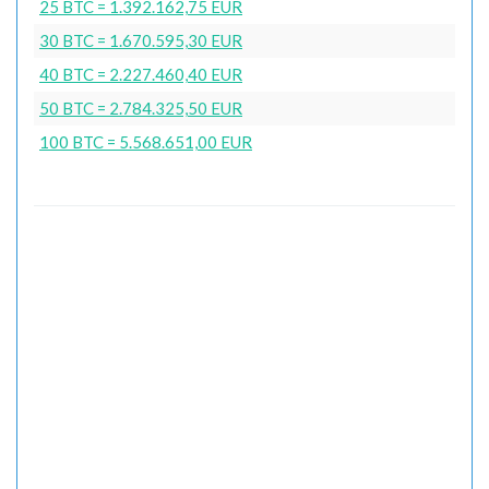
25 BTC = 1.392.162,75 EUR
30 BTC = 1.670.595,30 EUR
40 BTC = 2.227.460,40 EUR
50 BTC = 2.784.325,50 EUR
100 BTC = 5.568.651,00 EUR