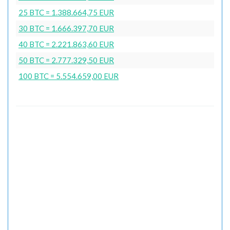
25 BTC = 1.388.664,75 EUR
30 BTC = 1.666.397,70 EUR
40 BTC = 2.221.863,60 EUR
50 BTC = 2.777.329,50 EUR
100 BTC = 5.554.659,00 EUR