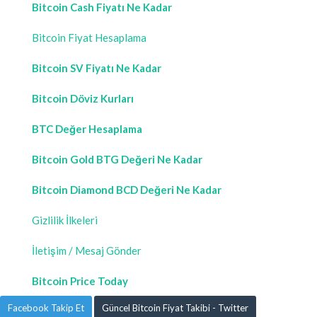
Bitcoin Cash Fiyatı Ne Kadar
Bitcoin Fiyat Hesaplama
Bitcoin SV Fiyatı Ne Kadar
Bitcoin Döviz Kurları
BTC Değer Hesaplama
Bitcoin Gold BTG Değeri Ne Kadar
Bitcoin Diamond BCD Değeri Ne Kadar
Gizlilik İlkeleri
İletişim / Mesaj Gönder
Bitcoin Price Today
Facebook Takip Et
Güncel Bitcoin Fiyat Takibi - Twitter