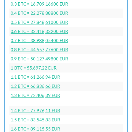
0.3 BTC = 16.709,16600 EUR
0.4 BTC = 22.278,88800 EUR
0.5 BTC = 27.848,61000 EUR
0.6 BTC = 33.418,33200 EUR
0.7 BTC = 38.988,05400 EUR
0.8 BTC = 44.557,77600 EUR
0.9 BTC = 50.127,49800 EUR
1 BTC = 55.697,22 EUR
1.1 BTC = 61.266,94 EUR
1.2 BTC = 66.836,66 EUR
1.3 BTC = 72.406,39 EUR
1.4 BTC = 77.976,11 EUR
1.5 BTC = 83.545,83 EUR
1.6 BTC = 89.115,55 EUR