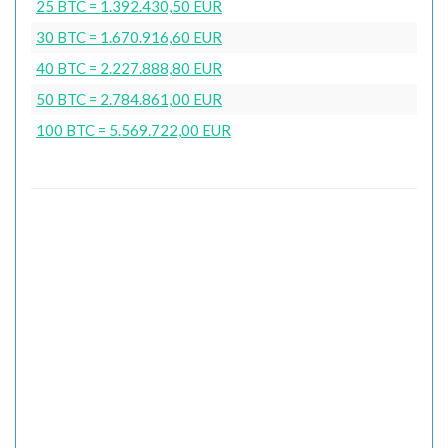
25 BTC = 1.392.430,50 EUR
30 BTC = 1.670.916,60 EUR
40 BTC = 2.227.888,80 EUR
50 BTC = 2.784.861,00 EUR
100 BTC = 5.569.722,00 EUR