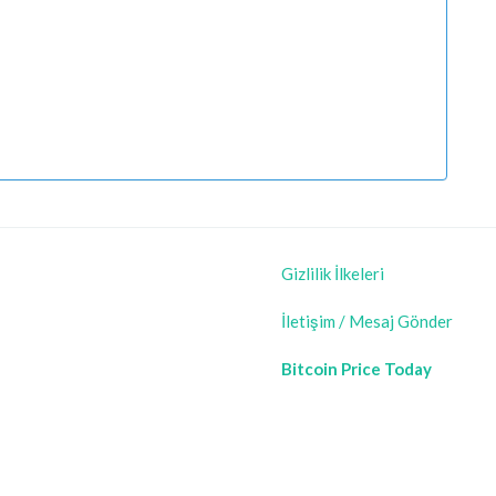
Gizlilik İlkeleri
İletişim / Mesaj Gönder
Bitcoin Price Today