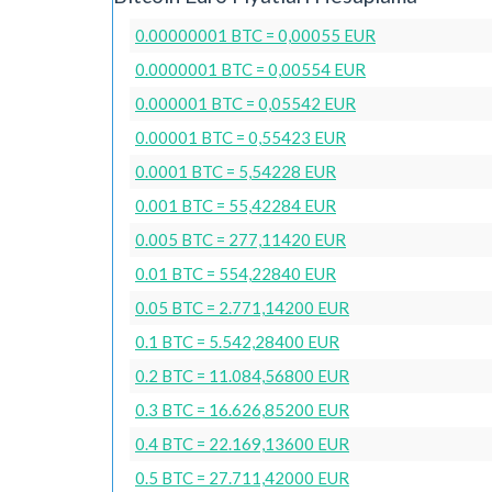
0.00000001 BTC = 0,00055 EUR
0.0000001 BTC = 0,00554 EUR
0.000001 BTC = 0,05542 EUR
0.00001 BTC = 0,55423 EUR
0.0001 BTC = 5,54228 EUR
0.001 BTC = 55,42284 EUR
0.005 BTC = 277,11420 EUR
0.01 BTC = 554,22840 EUR
0.05 BTC = 2.771,14200 EUR
0.1 BTC = 5.542,28400 EUR
0.2 BTC = 11.084,56800 EUR
0.3 BTC = 16.626,85200 EUR
0.4 BTC = 22.169,13600 EUR
0.5 BTC = 27.711,42000 EUR