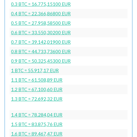
0.3 BTC = 16.775,15100 EUR
0.4 BTC = 22.366,86800 EUR
0.5 BTC = 27.958,58500 EUR
0.6 BTC = 33.550,30200 EUR
0.7 BTC = 39.142,01900 EUR
0.8 BTC = 44.733,73600 EUR
0.9 BTC = 50.325,45300 EUR
1 BTC = 55.917,17 EUR
1.1 BTC = 61.508,89 EUR
1.2 BTC = 67.100,60 EUR
1.3 BTC = 72.692,32 EUR
1.4 BTC = 78.284,04 EUR
1.5 BTC = 83.875,76 EUR
1.6 BTC = 89.467,47 EUR