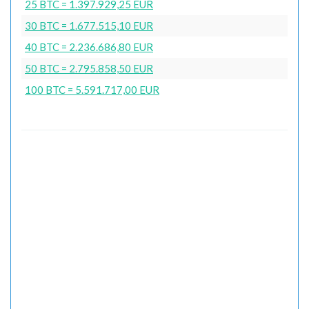
25 BTC = 1.397.929,25 EUR
30 BTC = 1.677.515,10 EUR
40 BTC = 2.236.686,80 EUR
50 BTC = 2.795.858,50 EUR
100 BTC = 5.591.717,00 EUR