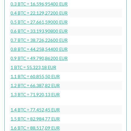
0.3 BTC = 16.596,95400 EUR
0.4 BTC = 22.129,27200 EUR
0.5 BTC = 27.661,59000 EUR
0.6 BTC = 33.193,90800 EUR
0.7 BTC = 38.726,22600 EUR
0.8 BTC = 44.258,54400 EUR
0.9 BTC = 49.790,86200 EUR
1 BTC = 55.323,18 EUR
1.1 BTC = 60.855,50 EUR
1.2 BTC = 66.387,82 EUR
1.3 BTC = 71.920,13 EUR
1.4 BTC = 77.452,45 EUR
1.5 BTC = 82.984,77 EUR
1.6 BTC = 88.517,09 EUR