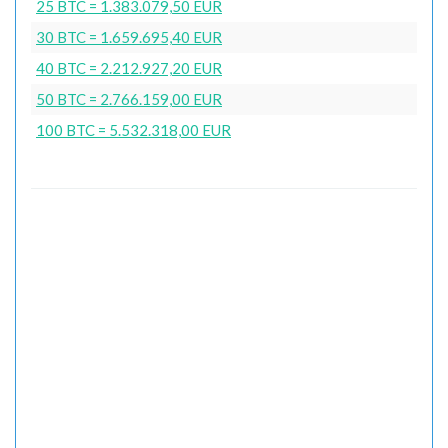
25 BTC = 1.383.079,50 EUR
30 BTC = 1.659.695,40 EUR
40 BTC = 2.212.927,20 EUR
50 BTC = 2.766.159,00 EUR
100 BTC = 5.532.318,00 EUR