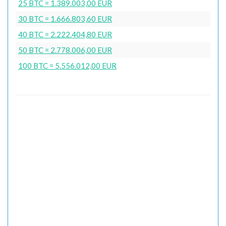
25 BTC = 1.389.003,00 EUR
30 BTC = 1.666.803,60 EUR
40 BTC = 2.222.404,80 EUR
50 BTC = 2.778.006,00 EUR
100 BTC = 5.556.012,00 EUR