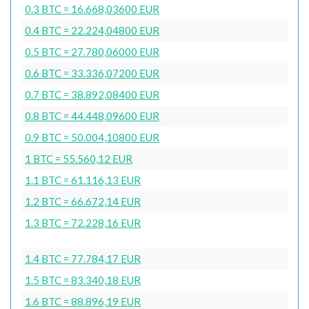
0.3 BTC = 16.668,03600 EUR
0.4 BTC = 22.224,04800 EUR
0.5 BTC = 27.780,06000 EUR
0.6 BTC = 33.336,07200 EUR
0.7 BTC = 38.892,08400 EUR
0.8 BTC = 44.448,09600 EUR
0.9 BTC = 50.004,10800 EUR
1 BTC = 55.560,12 EUR
1.1 BTC = 61.116,13 EUR
1.2 BTC = 66.672,14 EUR
1.3 BTC = 72.228,16 EUR
1.4 BTC = 77.784,17 EUR
1.5 BTC = 83.340,18 EUR
1.6 BTC = 88.896,19 EUR