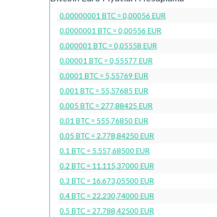
0.00000001 BTC = 0,00056 EUR
0.0000001 BTC = 0,00556 EUR
0.000001 BTC = 0,05558 EUR
0.00001 BTC = 0,55577 EUR
0.0001 BTC = 5,55769 EUR
0.001 BTC = 55,57685 EUR
0.005 BTC = 277,88425 EUR
0.01 BTC = 555,76850 EUR
0.05 BTC = 2.778,84250 EUR
0.1 BTC = 5.557,68500 EUR
0.2 BTC = 11.115,37000 EUR
0.3 BTC = 16.673,05500 EUR
0.4 BTC = 22.230,74000 EUR
0.5 BTC = 27.788,42500 EUR