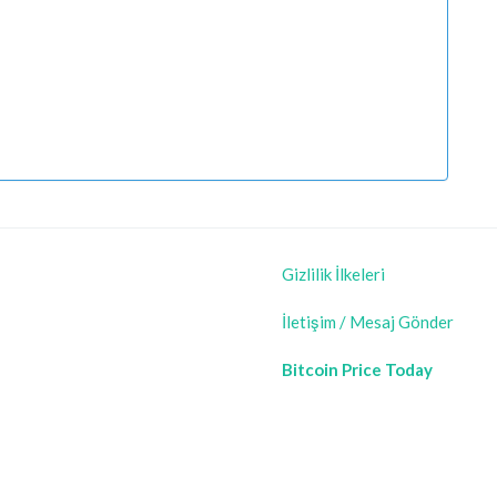
Gizlilik İlkeleri
İletişim / Mesaj Gönder
Bitcoin Price Today