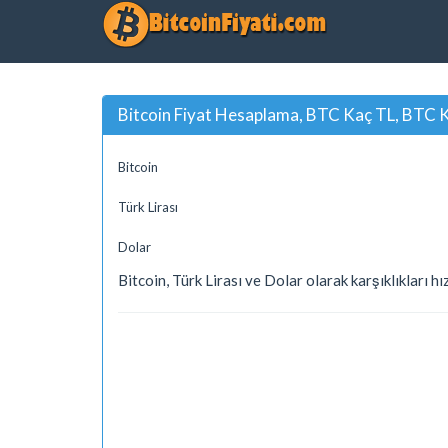
Bitcoin Fiyat Hesaplama, BTC Kaç TL, BTC K
Bitcoin
Türk Lirası
Dolar
Bitcoin, Türk Lirası ve Dolar olarak karşıklıkları hı