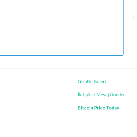
Gizlilik İlkeleri
İletişim / Mesaj Gönder
Bitcoin Price Today