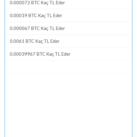
0.000072 BTC Kaç TL Eder
0.00019 BTC Kaç TL Eder
0.000067 BTC Kaç TL Eder
0.0061 BTC Kaç TL Eder
0.00039967 BTC Kaç TL Eder