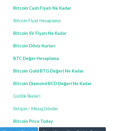
Bitcoin Cash Fiyatı Ne Kadar
Bitcoin Fiyat Hesaplama
Bitcoin SV Fiyatı Ne Kadar
Bitcoin Döviz Kurları
BTC Değer Hesaplama
Bitcoin Gold BTG Değeri Ne Kadar
Bitcoin Diamond BCD Değeri Ne Kadar
Gizlilik İlkeleri
İletişim / Mesaj Gönder
Bitcoin Price Today