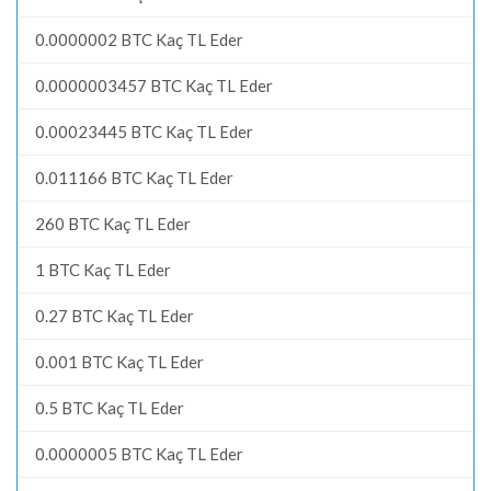
0.0000002 BTC Kaç TL Eder
0.0000003457 BTC Kaç TL Eder
0.00023445 BTC Kaç TL Eder
0.011166 BTC Kaç TL Eder
260 BTC Kaç TL Eder
1 BTC Kaç TL Eder
0.27 BTC Kaç TL Eder
0.001 BTC Kaç TL Eder
0.5 BTC Kaç TL Eder
0.0000005 BTC Kaç TL Eder