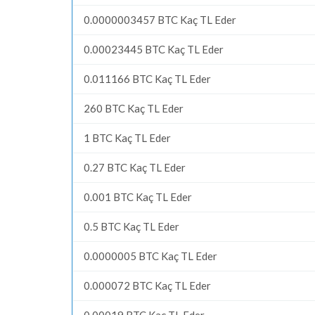
0.0000003457 BTC Kaç TL Eder
0.00023445 BTC Kaç TL Eder
0.011166 BTC Kaç TL Eder
260 BTC Kaç TL Eder
1 BTC Kaç TL Eder
0.27 BTC Kaç TL Eder
0.001 BTC Kaç TL Eder
0.5 BTC Kaç TL Eder
0.0000005 BTC Kaç TL Eder
0.000072 BTC Kaç TL Eder
0.00019 BTC Kaç TL Eder