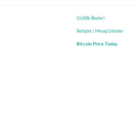
Gizlilik İlkeleri
İletişim / Mesaj Gönder
Bitcoin Price Today