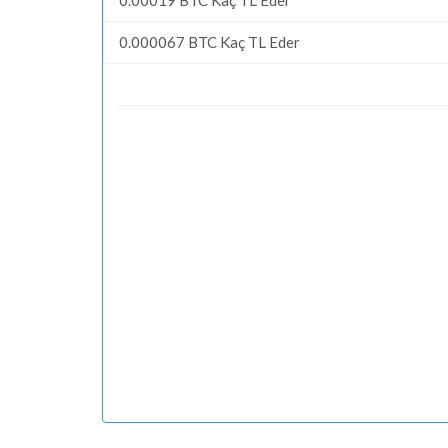
0.000067 BTC Kaç TL Eder