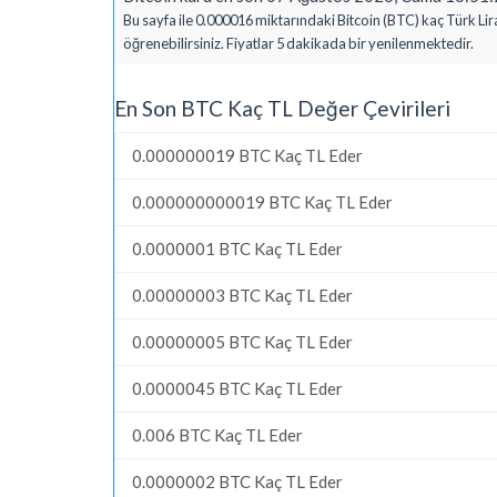
Bu sayfa ile 0.000016 miktarındaki Bitcoin (BTC) kaç Türk Lir
öğrenebilirsiniz. Fiyatlar 5 dakikada bir yenilenmektedir.
En Son BTC Kaç TL Değer Çevirileri
0.000000019 BTC Kaç TL Eder
0.000000000019 BTC Kaç TL Eder
0.0000001 BTC Kaç TL Eder
0.00000003 BTC Kaç TL Eder
0.00000005 BTC Kaç TL Eder
0.0000045 BTC Kaç TL Eder
0.006 BTC Kaç TL Eder
0.0000002 BTC Kaç TL Eder