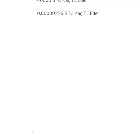
0.00000273 BTC Kaç TL Eder