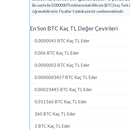
Bu sayfa ile 0.00000075 miktarındaki Bitcoin (BTC) kaç Türk L
öğrenebilirsiniz. Fiyatlar 5 dakikada bir yenilenmektedir.
En Son BTC Kaç TL Değer Çevirileri
0.0000045 BTC Kaç TL Eder
0.006 BTC Kaç TL Eder
0.0000002 BTC Kaç TL Eder
0.0000003457 BTC Kaç TL Eder
0.00023445 BTC Kaç TL Eder
0.011166 BTC Kaç TL Eder
260 BTC Kaç TL Eder
1 BTC Kaç TL Eder