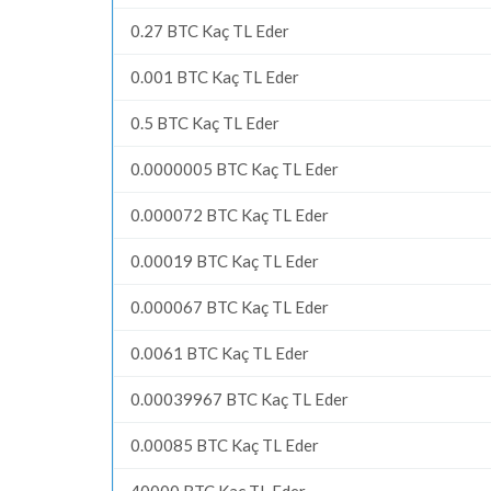
0.27 BTC Kaç TL Eder
0.001 BTC Kaç TL Eder
0.5 BTC Kaç TL Eder
0.0000005 BTC Kaç TL Eder
0.000072 BTC Kaç TL Eder
0.00019 BTC Kaç TL Eder
0.000067 BTC Kaç TL Eder
0.0061 BTC Kaç TL Eder
0.00039967 BTC Kaç TL Eder
0.00085 BTC Kaç TL Eder
40000 BTC Kaç TL Eder