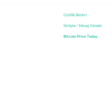
Gizlilik İlkeleri
İletişim / Mesaj Gönder
Bitcoin Price Today