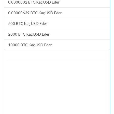
0.0000002 BTC Kaç USD Eder
0.00000639 BTC Kaç USD Eder
200 BTC Kaç USD Eder
2000 BTC Kaç USD Eder
10000 BTC Kaç USD Eder