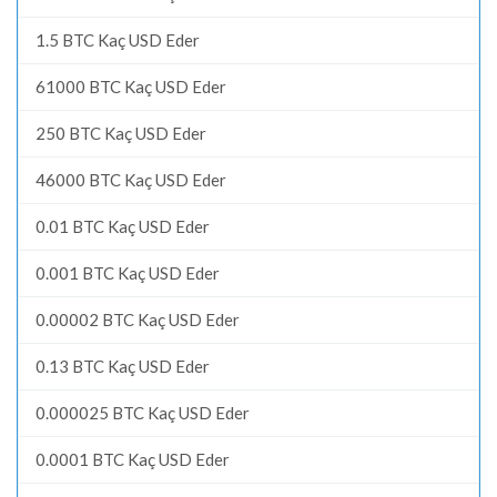
1.5 BTC Kaç USD Eder
61000 BTC Kaç USD Eder
250 BTC Kaç USD Eder
46000 BTC Kaç USD Eder
0.01 BTC Kaç USD Eder
0.001 BTC Kaç USD Eder
0.00002 BTC Kaç USD Eder
0.13 BTC Kaç USD Eder
0.000025 BTC Kaç USD Eder
0.0001 BTC Kaç USD Eder