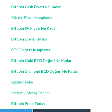
Bitcoin Cash Fiyatı Ne Kadar
Bitcoin Fiyat Hesaplama
Bitcoin SV Fiyatı Ne Kadar
Bitcoin Döviz Kurları
BTC Değer Hesaplama
Bitcoin Gold BTG Değeri Ne Kadar
Bitcoin Diamond BCD Değeri Ne Kadar
Gizlilik İlkeleri
İletişim / Mesaj Gönder
Bitcoin Price Today