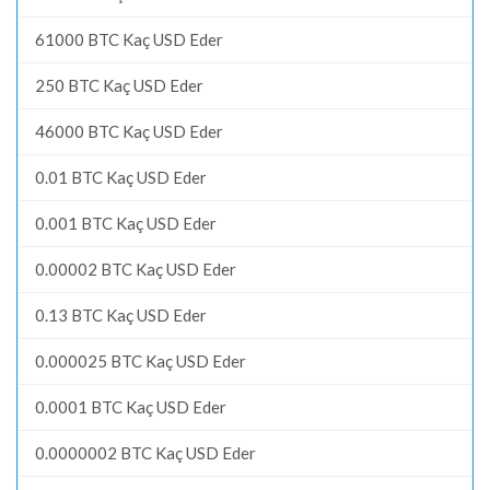
61000 BTC Kaç USD Eder
250 BTC Kaç USD Eder
46000 BTC Kaç USD Eder
0.01 BTC Kaç USD Eder
0.001 BTC Kaç USD Eder
0.00002 BTC Kaç USD Eder
0.13 BTC Kaç USD Eder
0.000025 BTC Kaç USD Eder
0.0001 BTC Kaç USD Eder
0.0000002 BTC Kaç USD Eder