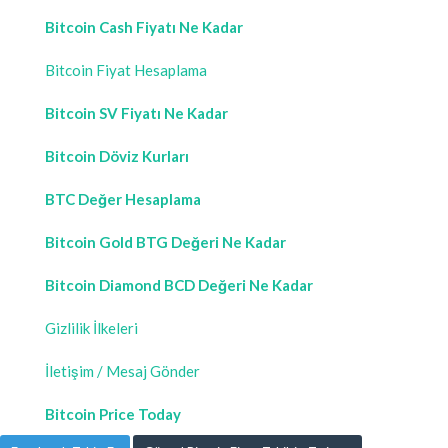
Bitcoin Cash Fiyatı Ne Kadar
Bitcoin Fiyat Hesaplama
Bitcoin SV Fiyatı Ne Kadar
Bitcoin Döviz Kurları
BTC Değer Hesaplama
Bitcoin Gold BTG Değeri Ne Kadar
Bitcoin Diamond BCD Değeri Ne Kadar
Gizlilik İlkeleri
İletişim / Mesaj Gönder
Bitcoin Price Today