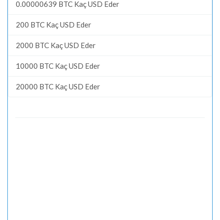
0.00000639 BTC Kaç USD Eder
200 BTC Kaç USD Eder
2000 BTC Kaç USD Eder
10000 BTC Kaç USD Eder
20000 BTC Kaç USD Eder