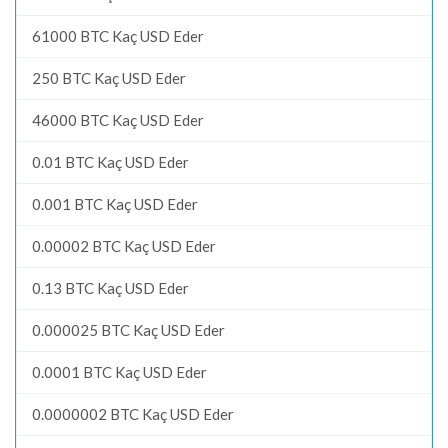
61000 BTC Kaç USD Eder
250 BTC Kaç USD Eder
46000 BTC Kaç USD Eder
0.01 BTC Kaç USD Eder
0.001 BTC Kaç USD Eder
0.00002 BTC Kaç USD Eder
0.13 BTC Kaç USD Eder
0.000025 BTC Kaç USD Eder
0.0001 BTC Kaç USD Eder
0.0000002 BTC Kaç USD Eder