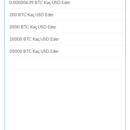
0.00000639 BTC Kaç USD Eder
200 BTC Kaç USD Eder
2000 BTC Kaç USD Eder
10000 BTC Kaç USD Eder
20000 BTC Kaç USD Eder