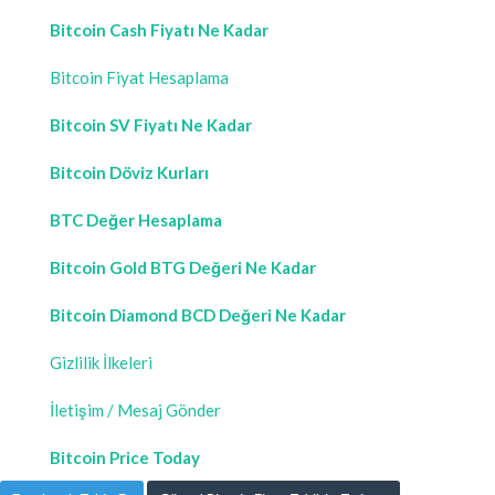
Bitcoin Cash Fiyatı Ne Kadar
Bitcoin Fiyat Hesaplama
Bitcoin SV Fiyatı Ne Kadar
Bitcoin Döviz Kurları
BTC Değer Hesaplama
Bitcoin Gold BTG Değeri Ne Kadar
Bitcoin Diamond BCD Değeri Ne Kadar
Gizlilik İlkeleri
İletişim / Mesaj Gönder
Bitcoin Price Today