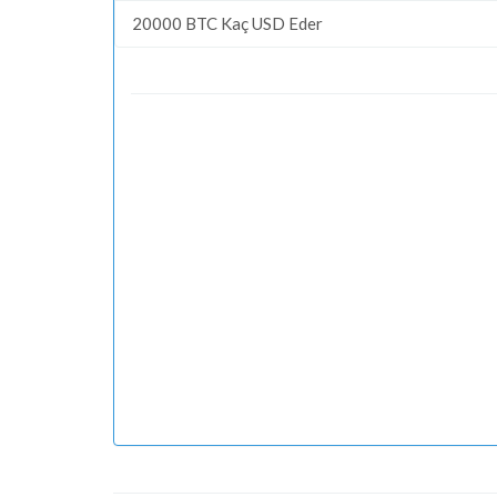
20000 BTC Kaç USD Eder