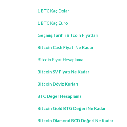
1 BTC Kaç Dolar
1 BTC Kaç Euro
Geçmiş Tarihli Bitcoin Fiyatları
Bitcoin Cash Fiyatı Ne Kadar
Bitcoin Fiyat Hesaplama
Bitcoin SV Fiyatı Ne Kadar
Bitcoin Döviz Kurları
BTC Değer Hesaplama
Bitcoin Gold BTG Değeri Ne Kadar
Bitcoin Diamond BCD Değeri Ne Kadar