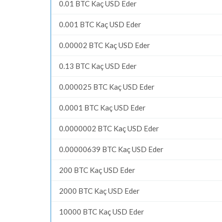
0.01 BTC Kaç USD Eder
0.001 BTC Kaç USD Eder
0.00002 BTC Kaç USD Eder
0.13 BTC Kaç USD Eder
0.000025 BTC Kaç USD Eder
0.0001 BTC Kaç USD Eder
0.0000002 BTC Kaç USD Eder
0.00000639 BTC Kaç USD Eder
200 BTC Kaç USD Eder
2000 BTC Kaç USD Eder
10000 BTC Kaç USD Eder