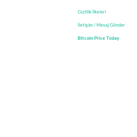
Gizlilik İlkeleri
İletişim / Mesaj Gönder
Bitcoin Price Today