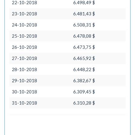
22-10-2018
6.498,49 $
23-10-2018
6.481,43 $
24-10-2018
6.508,31 $
25-10-2018
6.478,08 $
26-10-2018
6.473,75 $
27-10-2018
6.465,92 $
28-10-2018
6.448,22 $
29-10-2018
6.382,67 $
30-10-2018
6.309,45 $
31-10-2018
6.310,28 $