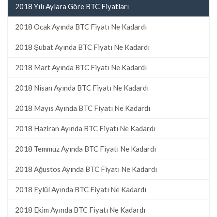
2018 Yılı Aylara Göre BTC Fiyatları
2018 Ocak Ayında BTC Fiyatı Ne Kadardı
2018 Şubat Ayında BTC Fiyatı Ne Kadardı
2018 Mart Ayında BTC Fiyatı Ne Kadardı
2018 Nisan Ayında BTC Fiyatı Ne Kadardı
2018 Mayıs Ayında BTC Fiyatı Ne Kadardı
2018 Haziran Ayında BTC Fiyatı Ne Kadardı
2018 Temmuz Ayında BTC Fiyatı Ne Kadardı
2018 Ağustos Ayında BTC Fiyatı Ne Kadardı
2018 Eylül Ayında BTC Fiyatı Ne Kadardı
2018 Ekim Ayında BTC Fiyatı Ne Kadardı