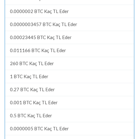
0.0000002 BTC Kaç TL Eder
0.0000003457 BTC Kaç TL Eder
0.00023445 BTC Kaç TL Eder
0.011166 BTC Kaç TL Eder
260 BTC Kaç TL Eder
1 BTC Kaç TL Eder
0.27 BTC Kaç TL Eder
0.001 BTC Kaç TL Eder
0.5 BTC Kaç TL Eder
0.0000005 BTC Kaç TL Eder