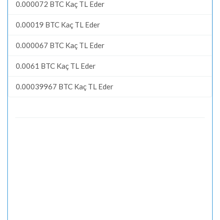
0.000072 BTC Kaç TL Eder
0.00019 BTC Kaç TL Eder
0.000067 BTC Kaç TL Eder
0.0061 BTC Kaç TL Eder
0.00039967 BTC Kaç TL Eder