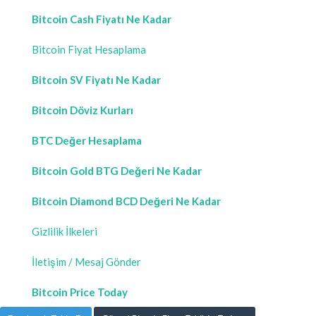
Bitcoin Cash Fiyatı Ne Kadar
Bitcoin Fiyat Hesaplama
Bitcoin SV Fiyatı Ne Kadar
Bitcoin Döviz Kurları
BTC Değer Hesaplama
Bitcoin Gold BTG Değeri Ne Kadar
Bitcoin Diamond BCD Değeri Ne Kadar
Gizlilik İlkeleri
İletişim / Mesaj Gönder
Bitcoin Price Today