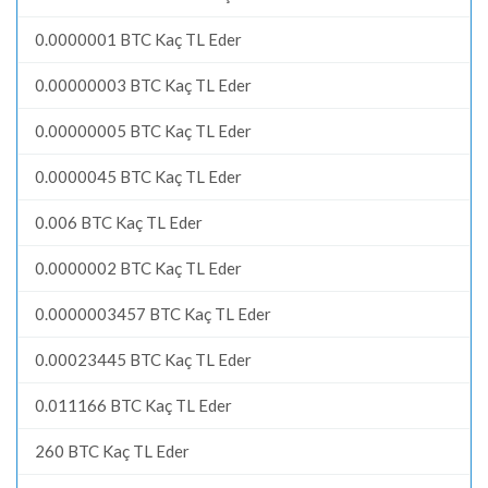
0.0000001 BTC Kaç TL Eder
0.00000003 BTC Kaç TL Eder
0.00000005 BTC Kaç TL Eder
0.0000045 BTC Kaç TL Eder
0.006 BTC Kaç TL Eder
0.0000002 BTC Kaç TL Eder
0.0000003457 BTC Kaç TL Eder
0.00023445 BTC Kaç TL Eder
0.011166 BTC Kaç TL Eder
260 BTC Kaç TL Eder