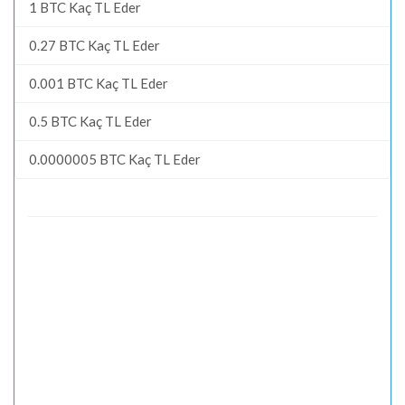
1 BTC Kaç TL Eder
0.27 BTC Kaç TL Eder
0.001 BTC Kaç TL Eder
0.5 BTC Kaç TL Eder
0.0000005 BTC Kaç TL Eder