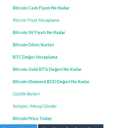
Bitcoin Cash Fiyatı Ne Kadar
Bitcoin Fiyat Hesaplama
Bitcoin SV Fiyatı Ne Kadar
Bitcoin Döviz Kurları
BTC Değer Hesaplama
Bitcoin Gold BTG Değeri Ne Kadar
Bitcoin Diamond BCD Değeri Ne Kadar
Gizlilik İlkeleri
İletişim / Mesaj Gönder
Bitcoin Price Today