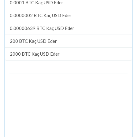
0.0001 BTC Kaç USD Eder
0.0000002 BTC Kaç USD Eder
0.00000639 BTC Kaç USD Eder
200 BTC Kaç USD Eder
2000 BTC Kaç USD Eder