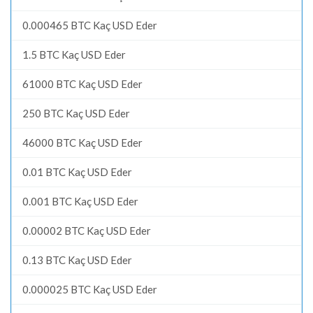
0.000465 BTC Kaç USD Eder
1.5 BTC Kaç USD Eder
61000 BTC Kaç USD Eder
250 BTC Kaç USD Eder
46000 BTC Kaç USD Eder
0.01 BTC Kaç USD Eder
0.001 BTC Kaç USD Eder
0.00002 BTC Kaç USD Eder
0.13 BTC Kaç USD Eder
0.000025 BTC Kaç USD Eder