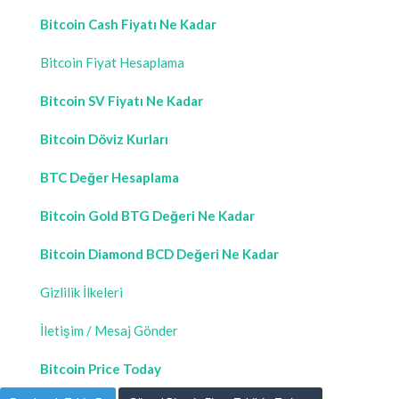
Bitcoin Cash Fiyatı Ne Kadar
Bitcoin Fiyat Hesaplama
Bitcoin SV Fiyatı Ne Kadar
Bitcoin Döviz Kurları
BTC Değer Hesaplama
Bitcoin Gold BTG Değeri Ne Kadar
Bitcoin Diamond BCD Değeri Ne Kadar
Gizlilik İlkeleri
İletişim / Mesaj Gönder
Bitcoin Price Today