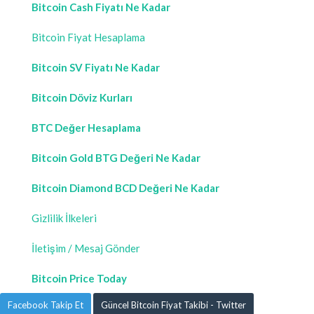
Bitcoin Cash Fiyatı Ne Kadar
Bitcoin Fiyat Hesaplama
Bitcoin SV Fiyatı Ne Kadar
Bitcoin Döviz Kurları
BTC Değer Hesaplama
Bitcoin Gold BTG Değeri Ne Kadar
Bitcoin Diamond BCD Değeri Ne Kadar
Gizlilik İlkeleri
İletişim / Mesaj Gönder
Bitcoin Price Today
Facebook Takip Et
Güncel Bitcoin Fiyat Takibi - Twitter