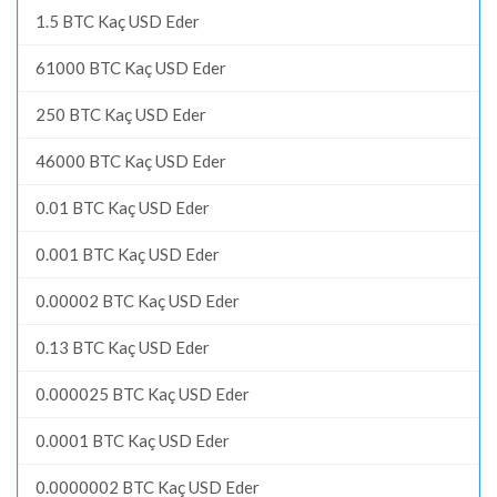
1.5 BTC Kaç USD Eder
61000 BTC Kaç USD Eder
250 BTC Kaç USD Eder
46000 BTC Kaç USD Eder
0.01 BTC Kaç USD Eder
0.001 BTC Kaç USD Eder
0.00002 BTC Kaç USD Eder
0.13 BTC Kaç USD Eder
0.000025 BTC Kaç USD Eder
0.0001 BTC Kaç USD Eder
0.0000002 BTC Kaç USD Eder