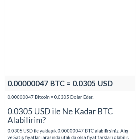
0.00000047 BTC = 0.0305 USD
0.00000047 Bitcoin = 0.0305 Dolar Eder.
0.0305 USD ile Ne Kadar BTC
Alabilirim?
0.0305 USD ile yaklaşık 0.00000047 BTC alabilirsiniz. Alış
ve Satış fiyatları arasında ufak da olsa fiyat farkları olabilir.