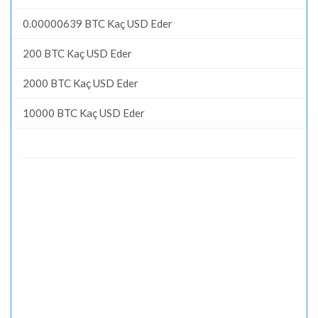
0.00000639 BTC Kaç USD Eder
200 BTC Kaç USD Eder
2000 BTC Kaç USD Eder
10000 BTC Kaç USD Eder