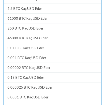
1.5 BTC Kaç USD Eder
61000 BTC Kaç USD Eder
250 BTC Kaç USD Eder
46000 BTC Kaç USD Eder
0.01 BTC Kaç USD Eder
0.001 BTC Kaç USD Eder
0.00002 BTC Kaç USD Eder
0.13 BTC Kaç USD Eder
0.000025 BTC Kaç USD Eder
0.0001 BTC Kaç USD Eder