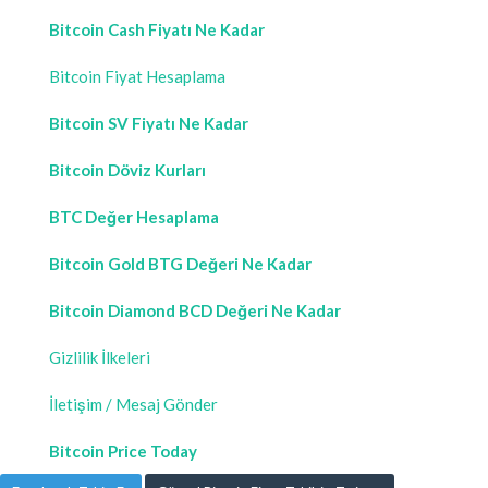
Bitcoin Cash Fiyatı Ne Kadar
Bitcoin Fiyat Hesaplama
Bitcoin SV Fiyatı Ne Kadar
Bitcoin Döviz Kurları
BTC Değer Hesaplama
Bitcoin Gold BTG Değeri Ne Kadar
Bitcoin Diamond BCD Değeri Ne Kadar
Gizlilik İlkeleri
İletişim / Mesaj Gönder
Bitcoin Price Today