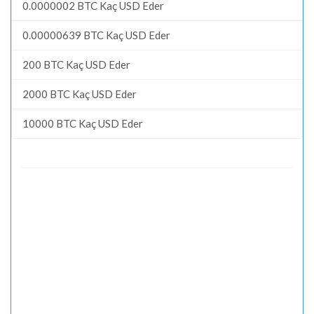
0.0000002 BTC Kaç USD Eder
0.00000639 BTC Kaç USD Eder
200 BTC Kaç USD Eder
2000 BTC Kaç USD Eder
10000 BTC Kaç USD Eder