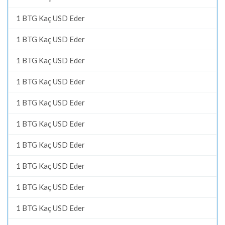
1 BTG Kaç USD Eder
1 BTG Kaç USD Eder
1 BTG Kaç USD Eder
1 BTG Kaç USD Eder
1 BTG Kaç USD Eder
1 BTG Kaç USD Eder
1 BTG Kaç USD Eder
1 BTG Kaç USD Eder
1 BTG Kaç USD Eder
1 BTG Kaç USD Eder