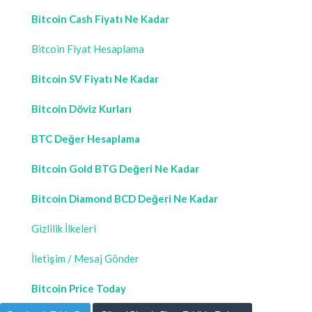
Bitcoin Cash Fiyatı Ne Kadar
Bitcoin Fiyat Hesaplama
Bitcoin SV Fiyatı Ne Kadar
Bitcoin Döviz Kurları
BTC Değer Hesaplama
Bitcoin Gold BTG Değeri Ne Kadar
Bitcoin Diamond BCD Değeri Ne Kadar
Gizlilik İlkeleri
İletişim / Mesaj Gönder
Bitcoin Price Today