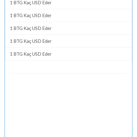
1 BTG Kaç USD Eder
1 BTG Kaç USD Eder
1 BTG Kaç USD Eder
1 BTG Kaç USD Eder
1 BTG Kaç USD Eder