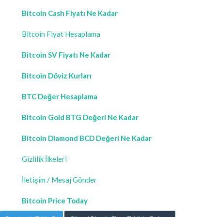
Bitcoin Cash Fiyatı Ne Kadar
Bitcoin Fiyat Hesaplama
Bitcoin SV Fiyatı Ne Kadar
Bitcoin Döviz Kurları
BTC Değer Hesaplama
Bitcoin Gold BTG Değeri Ne Kadar
Bitcoin Diamond BCD Değeri Ne Kadar
Gizlilik İlkeleri
İletişim / Mesaj Gönder
Bitcoin Price Today