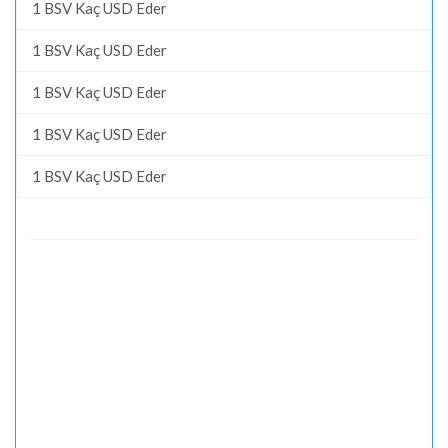
1 BSV Kaç USD Eder
1 BSV Kaç USD Eder
1 BSV Kaç USD Eder
1 BSV Kaç USD Eder
1 BSV Kaç USD Eder