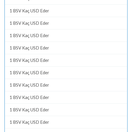
1 BSV Kaç USD Eder
1 BSV Kaç USD Eder
1 BSV Kaç USD Eder
1 BSV Kaç USD Eder
1 BSV Kaç USD Eder
1 BSV Kaç USD Eder
1 BSV Kaç USD Eder
1 BSV Kaç USD Eder
1 BSV Kaç USD Eder
1 BSV Kaç USD Eder