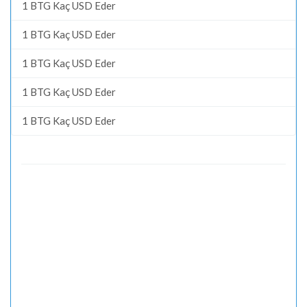
1 BTG Kaç USD Eder
1 BTG Kaç USD Eder
1 BTG Kaç USD Eder
1 BTG Kaç USD Eder
1 BTG Kaç USD Eder