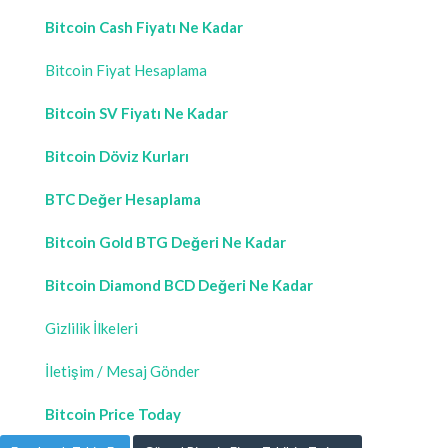
Bitcoin Cash Fiyatı Ne Kadar
Bitcoin Fiyat Hesaplama
Bitcoin SV Fiyatı Ne Kadar
Bitcoin Döviz Kurları
BTC Değer Hesaplama
Bitcoin Gold BTG Değeri Ne Kadar
Bitcoin Diamond BCD Değeri Ne Kadar
Gizlilik İlkeleri
İletişim / Mesaj Gönder
Bitcoin Price Today