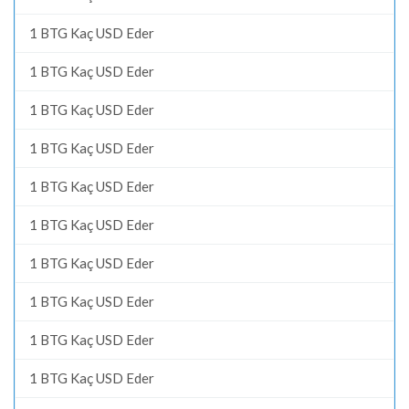
1 BTG Kaç USD Eder
1 BTG Kaç USD Eder
1 BTG Kaç USD Eder
1 BTG Kaç USD Eder
1 BTG Kaç USD Eder
1 BTG Kaç USD Eder
1 BTG Kaç USD Eder
1 BTG Kaç USD Eder
1 BTG Kaç USD Eder
1 BTG Kaç USD Eder