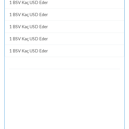
1 BSV Kaç USD Eder
1 BSV Kaç USD Eder
1 BSV Kaç USD Eder
1 BSV Kaç USD Eder
1 BSV Kaç USD Eder