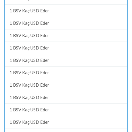
1 BSV Kaç USD Eder
1 BSV Kaç USD Eder
1 BSV Kaç USD Eder
1 BSV Kaç USD Eder
1 BSV Kaç USD Eder
1 BSV Kaç USD Eder
1 BSV Kaç USD Eder
1 BSV Kaç USD Eder
1 BSV Kaç USD Eder
1 BSV Kaç USD Eder