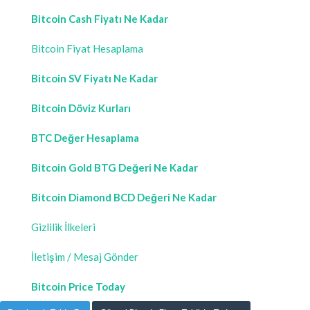
Bitcoin Cash Fiyatı Ne Kadar
Bitcoin Fiyat Hesaplama
Bitcoin SV Fiyatı Ne Kadar
Bitcoin Döviz Kurları
BTC Değer Hesaplama
Bitcoin Gold BTG Değeri Ne Kadar
Bitcoin Diamond BCD Değeri Ne Kadar
Gizlilik İlkeleri
İletişim / Mesaj Gönder
Bitcoin Price Today