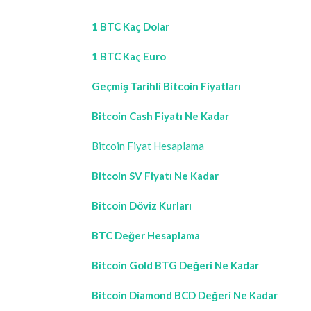
1 BTC Kaç Dolar
1 BTC Kaç Euro
Geçmiş Tarihli Bitcoin Fiyatları
Bitcoin Cash Fiyatı Ne Kadar
Bitcoin Fiyat Hesaplama
Bitcoin SV Fiyatı Ne Kadar
Bitcoin Döviz Kurları
BTC Değer Hesaplama
Bitcoin Gold BTG Değeri Ne Kadar
Bitcoin Diamond BCD Değeri Ne Kadar