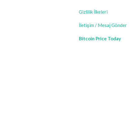
Gizlilik İlkeleri
İletişim / Mesaj Gönder
Bitcoin Price Today