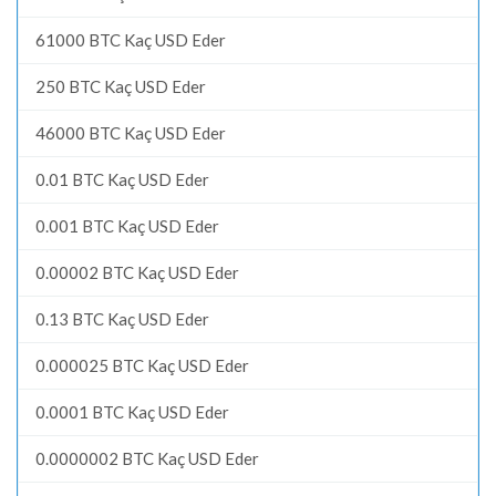
61000 BTC Kaç USD Eder
250 BTC Kaç USD Eder
46000 BTC Kaç USD Eder
0.01 BTC Kaç USD Eder
0.001 BTC Kaç USD Eder
0.00002 BTC Kaç USD Eder
0.13 BTC Kaç USD Eder
0.000025 BTC Kaç USD Eder
0.0001 BTC Kaç USD Eder
0.0000002 BTC Kaç USD Eder