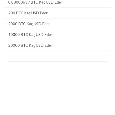
0.00000639 BTC Kaç USD Eder
200 BTC Kaç USD Eder
2000 BTC Kaç USD Eder
10000 BTC Kaç USD Eder
20000 BTC Kaç USD Eder