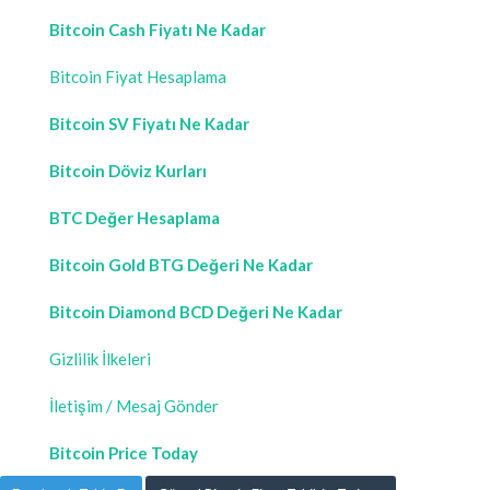
Bitcoin Cash Fiyatı Ne Kadar
Bitcoin Fiyat Hesaplama
Bitcoin SV Fiyatı Ne Kadar
Bitcoin Döviz Kurları
BTC Değer Hesaplama
Bitcoin Gold BTG Değeri Ne Kadar
Bitcoin Diamond BCD Değeri Ne Kadar
Gizlilik İlkeleri
İletişim / Mesaj Gönder
Bitcoin Price Today