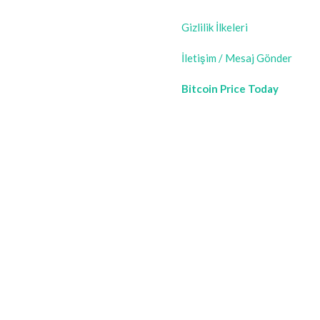
Gizlilik İlkeleri
İletişim / Mesaj Gönder
Bitcoin Price Today