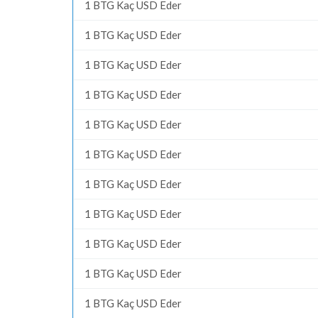
1 BTG Kaç USD Eder
1 BTG Kaç USD Eder
1 BTG Kaç USD Eder
1 BTG Kaç USD Eder
1 BTG Kaç USD Eder
1 BTG Kaç USD Eder
1 BTG Kaç USD Eder
1 BTG Kaç USD Eder
1 BTG Kaç USD Eder
1 BTG Kaç USD Eder
1 BTG Kaç USD Eder