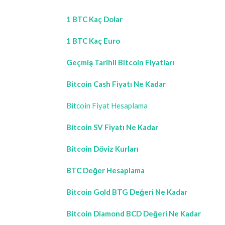
1 BTC Kaç Dolar
1 BTC Kaç Euro
Geçmiş Tarihli Bitcoin Fiyatları
Bitcoin Cash Fiyatı Ne Kadar
Bitcoin Fiyat Hesaplama
Bitcoin SV Fiyatı Ne Kadar
Bitcoin Döviz Kurları
BTC Değer Hesaplama
Bitcoin Gold BTG Değeri Ne Kadar
Bitcoin Diamond BCD Değeri Ne Kadar