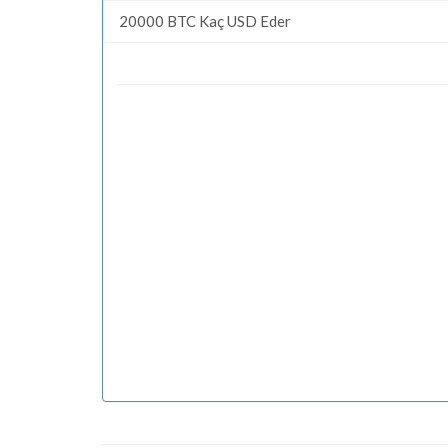
20000 BTC Kaç USD Eder