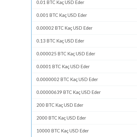
0.01 BTC Kaç USD Eder
0.001 BTC Kaç USD Eder
0.00002 BTC Kaç USD Eder
0.13 BTC Kaç USD Eder
0.000025 BTC Kaç USD Eder
0.0001 BTC Kaç USD Eder
0.0000002 BTC Kaç USD Eder
0.00000639 BTC Kaç USD Eder
200 BTC Kaç USD Eder
2000 BTC Kaç USD Eder
10000 BTC Kaç USD Eder