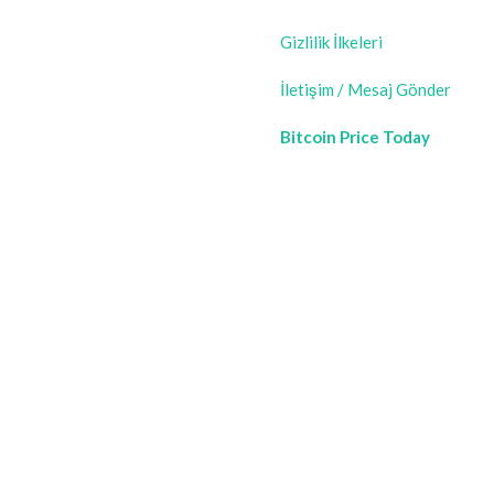
Gizlilik İlkeleri
İletişim / Mesaj Gönder
Bitcoin Price Today