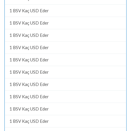
1 BSV Kaç USD Eder
1 BSV Kaç USD Eder
1 BSV Kaç USD Eder
1 BSV Kaç USD Eder
1 BSV Kaç USD Eder
1 BSV Kaç USD Eder
1 BSV Kaç USD Eder
1 BSV Kaç USD Eder
1 BSV Kaç USD Eder
1 BSV Kaç USD Eder