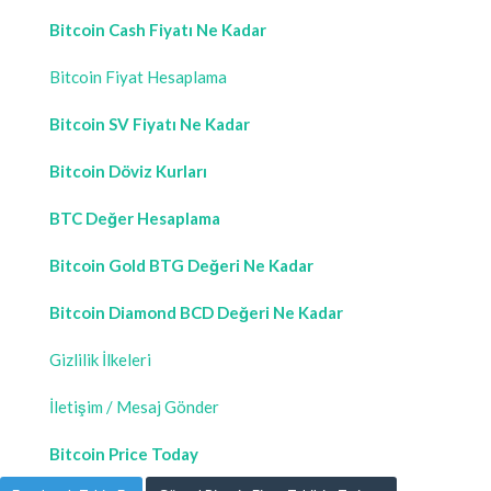
Bitcoin Cash Fiyatı Ne Kadar
Bitcoin Fiyat Hesaplama
Bitcoin SV Fiyatı Ne Kadar
Bitcoin Döviz Kurları
BTC Değer Hesaplama
Bitcoin Gold BTG Değeri Ne Kadar
Bitcoin Diamond BCD Değeri Ne Kadar
Gizlilik İlkeleri
İletişim / Mesaj Gönder
Bitcoin Price Today