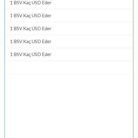
1 BSV Kaç USD Eder
1 BSV Kaç USD Eder
1 BSV Kaç USD Eder
1 BSV Kaç USD Eder
1 BSV Kaç USD Eder