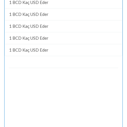
1 BCD Kaç USD Eder
1 BCD Kaç USD Eder
1 BCD Kaç USD Eder
1 BCD Kaç USD Eder
1 BCD Kaç USD Eder