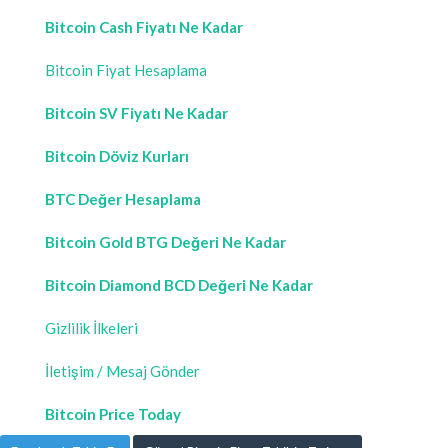
Bitcoin Cash Fiyatı Ne Kadar
Bitcoin Fiyat Hesaplama
Bitcoin SV Fiyatı Ne Kadar
Bitcoin Döviz Kurları
BTC Değer Hesaplama
Bitcoin Gold BTG Değeri Ne Kadar
Bitcoin Diamond BCD Değeri Ne Kadar
Gizlilik İlkeleri
İletişim / Mesaj Gönder
Bitcoin Price Today