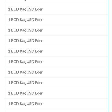
1 BCD Kaç USD Eder
1 BCD Kaç USD Eder
1 BCD Kaç USD Eder
1 BCD Kaç USD Eder
1 BCD Kaç USD Eder
1 BCD Kaç USD Eder
1 BCD Kaç USD Eder
1 BCD Kaç USD Eder
1 BCD Kaç USD Eder
1 BCD Kaç USD Eder