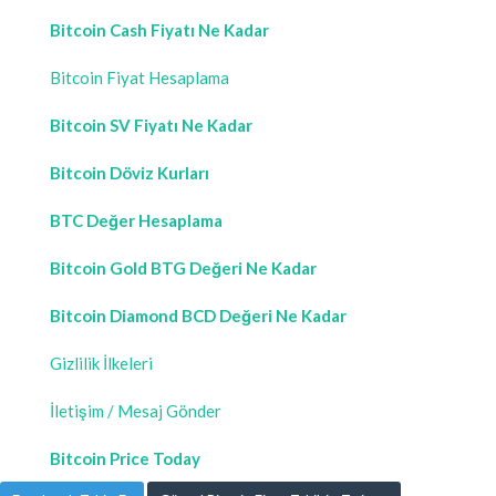
Bitcoin Cash Fiyatı Ne Kadar
Bitcoin Fiyat Hesaplama
Bitcoin SV Fiyatı Ne Kadar
Bitcoin Döviz Kurları
BTC Değer Hesaplama
Bitcoin Gold BTG Değeri Ne Kadar
Bitcoin Diamond BCD Değeri Ne Kadar
Gizlilik İlkeleri
İletişim / Mesaj Gönder
Bitcoin Price Today