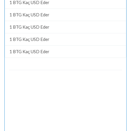
1 BTG Kaç USD Eder
1 BTG Kaç USD Eder
1 BTG Kaç USD Eder
1 BTG Kaç USD Eder
1 BTG Kaç USD Eder