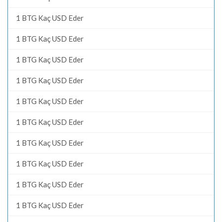
1 BTG Kaç USD Eder
1 BTG Kaç USD Eder
1 BTG Kaç USD Eder
1 BTG Kaç USD Eder
1 BTG Kaç USD Eder
1 BTG Kaç USD Eder
1 BTG Kaç USD Eder
1 BTG Kaç USD Eder
1 BTG Kaç USD Eder
1 BTG Kaç USD Eder