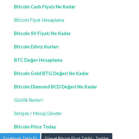
Bitcoin Cash Fiyatı Ne Kadar
Bitcoin Fiyat Hesaplama
Bitcoin SV Fiyatı Ne Kadar
Bitcoin Döviz Kurları
BTC Değer Hesaplama
Bitcoin Gold BTG Değeri Ne Kadar
Bitcoin Diamond BCD Değeri Ne Kadar
Gizlilik İlkeleri
İletişim / Mesaj Gönder
Bitcoin Price Today
Facebook Takip Et
Güncel Bitcoin Fiyat Takibi - Twitter