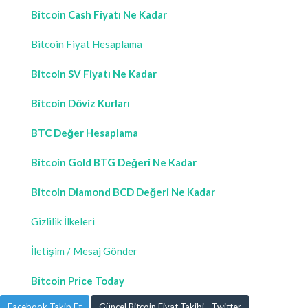
Bitcoin Cash Fiyatı Ne Kadar
Bitcoin Fiyat Hesaplama
Bitcoin SV Fiyatı Ne Kadar
Bitcoin Döviz Kurları
BTC Değer Hesaplama
Bitcoin Gold BTG Değeri Ne Kadar
Bitcoin Diamond BCD Değeri Ne Kadar
Gizlilik İlkeleri
İletişim / Mesaj Gönder
Bitcoin Price Today
Facebook Takip Et
Güncel Bitcoin Fiyat Takibi - Twitter