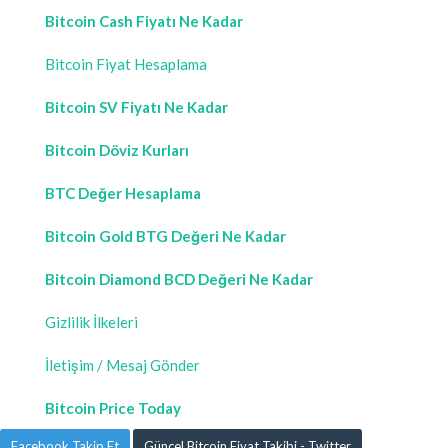
Bitcoin Cash Fiyatı Ne Kadar
Bitcoin Fiyat Hesaplama
Bitcoin SV Fiyatı Ne Kadar
Bitcoin Döviz Kurları
BTC Değer Hesaplama
Bitcoin Gold BTG Değeri Ne Kadar
Bitcoin Diamond BCD Değeri Ne Kadar
Gizlilik İlkeleri
İletişim / Mesaj Gönder
Bitcoin Price Today
Facebook Takip Et
Güncel Bitcoin Fiyat Takibi - Twitter