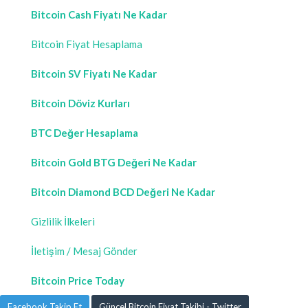
Bitcoin Cash Fiyatı Ne Kadar
Bitcoin Fiyat Hesaplama
Bitcoin SV Fiyatı Ne Kadar
Bitcoin Döviz Kurları
BTC Değer Hesaplama
Bitcoin Gold BTG Değeri Ne Kadar
Bitcoin Diamond BCD Değeri Ne Kadar
Gizlilik İlkeleri
İletişim / Mesaj Gönder
Bitcoin Price Today
Facebook Takip Et
Güncel Bitcoin Fiyat Takibi - Twitter