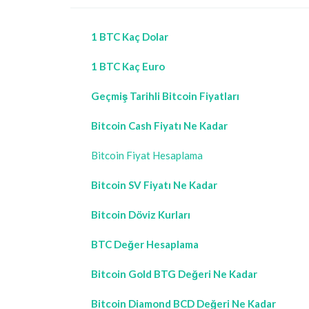
1 BTC Kaç Dolar
1 BTC Kaç Euro
Geçmiş Tarihli Bitcoin Fiyatları
Bitcoin Cash Fiyatı Ne Kadar
Bitcoin Fiyat Hesaplama
Bitcoin SV Fiyatı Ne Kadar
Bitcoin Döviz Kurları
BTC Değer Hesaplama
Bitcoin Gold BTG Değeri Ne Kadar
Bitcoin Diamond BCD Değeri Ne Kadar