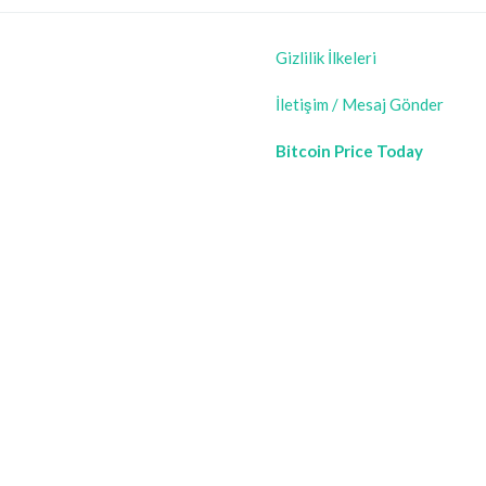
Gizlilik İlkeleri
İletişim / Mesaj Gönder
Bitcoin Price Today