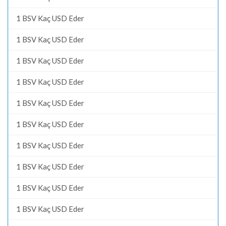
1 BSV Kaç USD Eder
1 BSV Kaç USD Eder
1 BSV Kaç USD Eder
1 BSV Kaç USD Eder
1 BSV Kaç USD Eder
1 BSV Kaç USD Eder
1 BSV Kaç USD Eder
1 BSV Kaç USD Eder
1 BSV Kaç USD Eder
1 BSV Kaç USD Eder