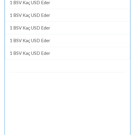
1 BSV Kaç USD Eder
1 BSV Kaç USD Eder
1 BSV Kaç USD Eder
1 BSV Kaç USD Eder
1 BSV Kaç USD Eder