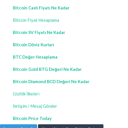
Bitcoin Cash Fiyatı Ne Kadar
Bitcoin Fiyat Hesaplama
Bitcoin SV Fiyatı Ne Kadar
Bitcoin Döviz Kurları
BTC Değer Hesaplama
Bitcoin Gold BTG Değeri Ne Kadar
Bitcoin Diamond BCD Değeri Ne Kadar
Gizlilik İlkeleri
İletişim / Mesaj Gönder
Bitcoin Price Today