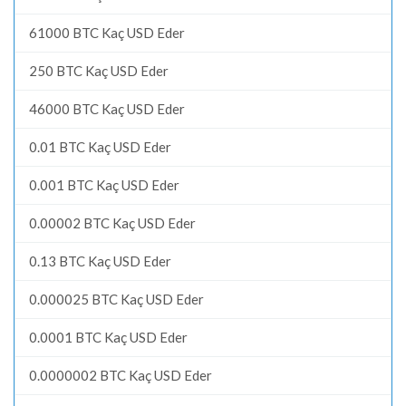
61000 BTC Kaç USD Eder
250 BTC Kaç USD Eder
46000 BTC Kaç USD Eder
0.01 BTC Kaç USD Eder
0.001 BTC Kaç USD Eder
0.00002 BTC Kaç USD Eder
0.13 BTC Kaç USD Eder
0.000025 BTC Kaç USD Eder
0.0001 BTC Kaç USD Eder
0.0000002 BTC Kaç USD Eder