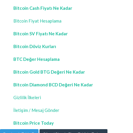
Bitcoin Cash Fiyatı Ne Kadar
Bitcoin Fiyat Hesaplama
Bitcoin SV Fiyatı Ne Kadar
Bitcoin Döviz Kurları
BTC Değer Hesaplama
Bitcoin Gold BTG Değeri Ne Kadar
Bitcoin Diamond BCD Değeri Ne Kadar
Gizlilik İlkeleri
İletişim / Mesaj Gönder
Bitcoin Price Today