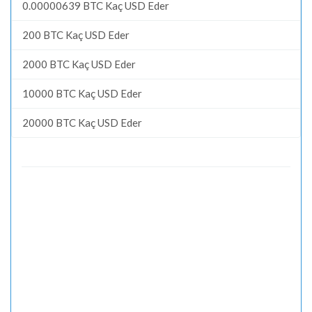
0.00000639 BTC Kaç USD Eder
200 BTC Kaç USD Eder
2000 BTC Kaç USD Eder
10000 BTC Kaç USD Eder
20000 BTC Kaç USD Eder