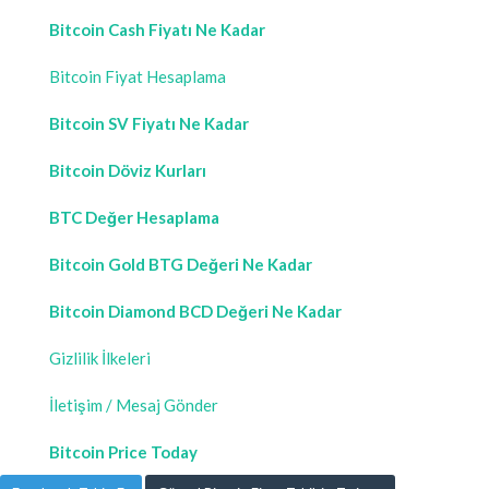
Bitcoin Cash Fiyatı Ne Kadar
Bitcoin Fiyat Hesaplama
Bitcoin SV Fiyatı Ne Kadar
Bitcoin Döviz Kurları
BTC Değer Hesaplama
Bitcoin Gold BTG Değeri Ne Kadar
Bitcoin Diamond BCD Değeri Ne Kadar
Gizlilik İlkeleri
İletişim / Mesaj Gönder
Bitcoin Price Today