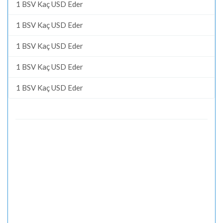
1 BSV Kaç USD Eder
1 BSV Kaç USD Eder
1 BSV Kaç USD Eder
1 BSV Kaç USD Eder
1 BSV Kaç USD Eder