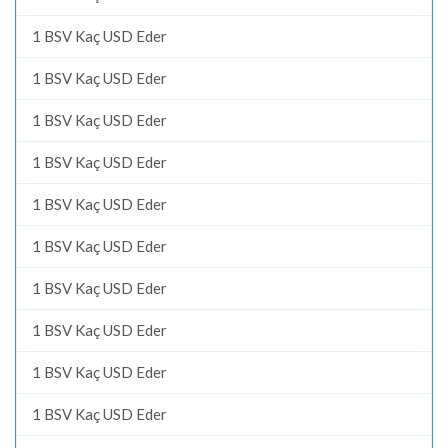
1 BSV Kaç USD Eder
1 BSV Kaç USD Eder
1 BSV Kaç USD Eder
1 BSV Kaç USD Eder
1 BSV Kaç USD Eder
1 BSV Kaç USD Eder
1 BSV Kaç USD Eder
1 BSV Kaç USD Eder
1 BSV Kaç USD Eder
1 BSV Kaç USD Eder