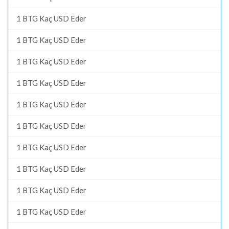
1 BTG Kaç USD Eder
1 BTG Kaç USD Eder
1 BTG Kaç USD Eder
1 BTG Kaç USD Eder
1 BTG Kaç USD Eder
1 BTG Kaç USD Eder
1 BTG Kaç USD Eder
1 BTG Kaç USD Eder
1 BTG Kaç USD Eder
1 BTG Kaç USD Eder