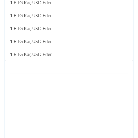
1 BTG Kaç USD Eder
1 BTG Kaç USD Eder
1 BTG Kaç USD Eder
1 BTG Kaç USD Eder
1 BTG Kaç USD Eder