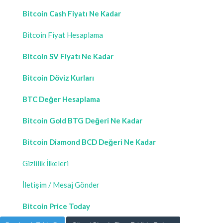
Bitcoin Cash Fiyatı Ne Kadar
Bitcoin Fiyat Hesaplama
Bitcoin SV Fiyatı Ne Kadar
Bitcoin Döviz Kurları
BTC Değer Hesaplama
Bitcoin Gold BTG Değeri Ne Kadar
Bitcoin Diamond BCD Değeri Ne Kadar
Gizlilik İlkeleri
İletişim / Mesaj Gönder
Bitcoin Price Today