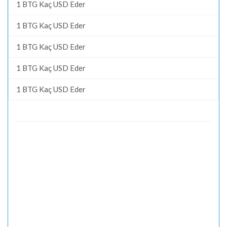
1 BTG Kaç USD Eder
1 BTG Kaç USD Eder
1 BTG Kaç USD Eder
1 BTG Kaç USD Eder
1 BTG Kaç USD Eder