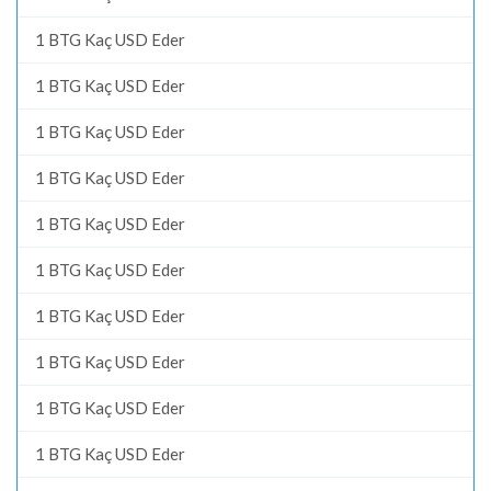
1 BTG Kaç USD Eder
1 BTG Kaç USD Eder
1 BTG Kaç USD Eder
1 BTG Kaç USD Eder
1 BTG Kaç USD Eder
1 BTG Kaç USD Eder
1 BTG Kaç USD Eder
1 BTG Kaç USD Eder
1 BTG Kaç USD Eder
1 BTG Kaç USD Eder