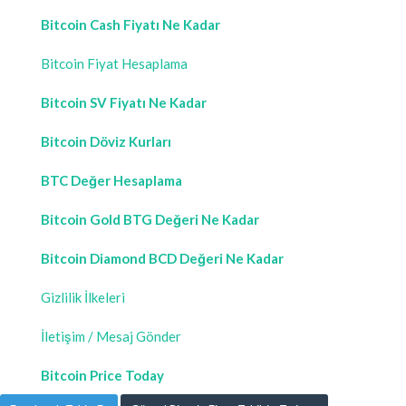
Bitcoin Cash Fiyatı Ne Kadar
Bitcoin Fiyat Hesaplama
Bitcoin SV Fiyatı Ne Kadar
Bitcoin Döviz Kurları
BTC Değer Hesaplama
Bitcoin Gold BTG Değeri Ne Kadar
Bitcoin Diamond BCD Değeri Ne Kadar
Gizlilik İlkeleri
İletişim / Mesaj Gönder
Bitcoin Price Today