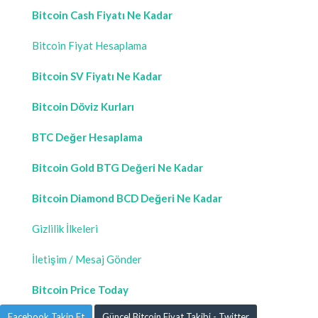
Bitcoin Cash Fiyatı Ne Kadar
Bitcoin Fiyat Hesaplama
Bitcoin SV Fiyatı Ne Kadar
Bitcoin Döviz Kurları
BTC Değer Hesaplama
Bitcoin Gold BTG Değeri Ne Kadar
Bitcoin Diamond BCD Değeri Ne Kadar
Gizlilik İlkeleri
İletişim / Mesaj Gönder
Bitcoin Price Today
Facebook Takip Et
Güncel Bitcoin Fiyat Takibi - Twitter