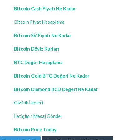
Bitcoin Cash Fiyatı Ne Kadar
Bitcoin Fiyat Hesaplama
Bitcoin SV Fiyatı Ne Kadar
Bitcoin Döviz Kurları
BTC Değer Hesaplama
Bitcoin Gold BTG Değeri Ne Kadar
Bitcoin Diamond BCD Değeri Ne Kadar
Gizlilik İlkeleri
İletişim / Mesaj Gönder
Bitcoin Price Today