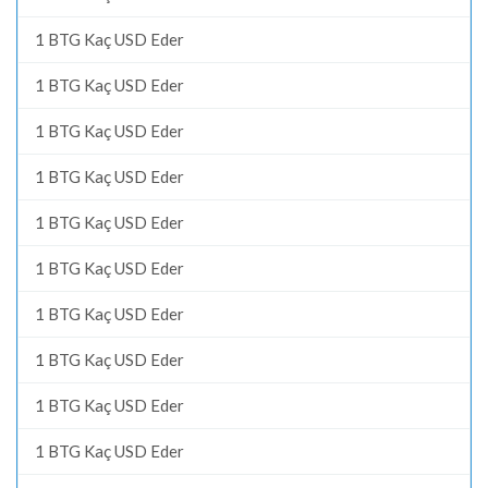
1 BTG Kaç USD Eder
1 BTG Kaç USD Eder
1 BTG Kaç USD Eder
1 BTG Kaç USD Eder
1 BTG Kaç USD Eder
1 BTG Kaç USD Eder
1 BTG Kaç USD Eder
1 BTG Kaç USD Eder
1 BTG Kaç USD Eder
1 BTG Kaç USD Eder