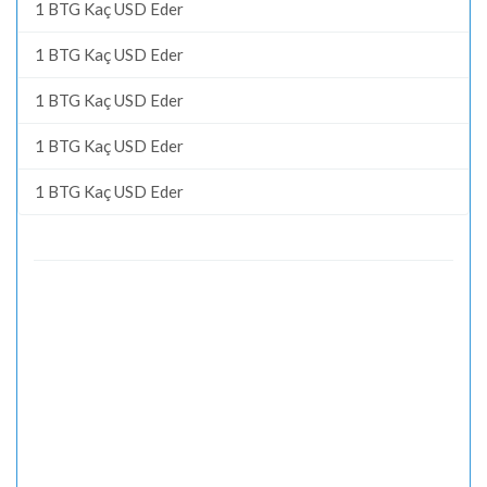
1 BTG Kaç USD Eder
1 BTG Kaç USD Eder
1 BTG Kaç USD Eder
1 BTG Kaç USD Eder
1 BTG Kaç USD Eder