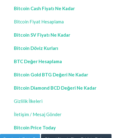
Bitcoin Cash Fiyatı Ne Kadar
Bitcoin Fiyat Hesaplama
Bitcoin SV Fiyatı Ne Kadar
Bitcoin Döviz Kurları
BTC Değer Hesaplama
Bitcoin Gold BTG Değeri Ne Kadar
Bitcoin Diamond BCD Değeri Ne Kadar
Gizlilik İlkeleri
İletişim / Mesaj Gönder
Bitcoin Price Today