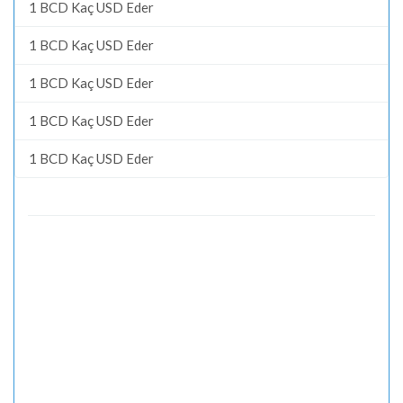
1 BCD Kaç USD Eder
1 BCD Kaç USD Eder
1 BCD Kaç USD Eder
1 BCD Kaç USD Eder
1 BCD Kaç USD Eder