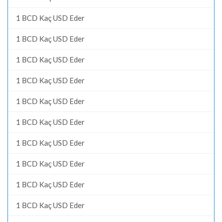
1 BCD Kaç USD Eder
1 BCD Kaç USD Eder
1 BCD Kaç USD Eder
1 BCD Kaç USD Eder
1 BCD Kaç USD Eder
1 BCD Kaç USD Eder
1 BCD Kaç USD Eder
1 BCD Kaç USD Eder
1 BCD Kaç USD Eder
1 BCD Kaç USD Eder