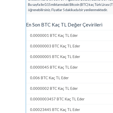
Bu sayfa ile 0.15 miktarındaki Bitcoin (BTC) kaç Türk Lirası (
öğrenebilirsiniz. Fiyatlar 5 dakikada bir yenilenmektedir.
En Son BTC Kaç TL Değer Çevirileri
0.0000001 BTC Kaç TL Eder
0.00000003 BTC Kaç TL Eder
0.00000005 BTC Kaç TL Eder
0.0000045 BTC Kaç TL Eder
0.006 BTC Kaç TL Eder
0.0000002 BTC Kaç TL Eder
0.0000003457 BTC Kaç TL Eder
0.00023445 BTC Kaç TL Eder