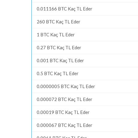
0.011166 BTC Kaç TL Eder
260 BTC Kaç TL Eder
1 BTC Kaç TL Eder
0.27 BTC Kaç TL Eder
0.001 BTC Kaç TL Eder
0.5 BTC Kaç TL Eder
0.0000005 BTC Kaç TL Eder
0.000072 BTC Kaç TL Eder
0.00019 BTC Kaç TL Eder
0.000067 BTC Kaç TL Eder
0.0061 BTC Kaç TL Eder