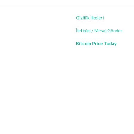
Gizlilik İlkeleri
İletişim / Mesaj Gönder
Bitcoin Price Today