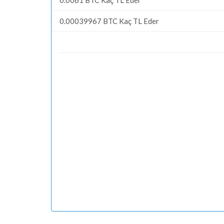
0.00039967 BTC Kaç TL Eder