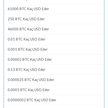
61000 BTC Kaç USD Eder
250 BTC Kaç USD Eder
46000 BTC Kaç USD Eder
0.01 BTC Kaç USD Eder
0.001 BTC Kaç USD Eder
0.00002 BTC Kaç USD Eder
0.13 BTC Kaç USD Eder
0.000025 BTC Kaç USD Eder
0.0001 BTC Kaç USD Eder
0.0000002 BTC Kaç USD Eder