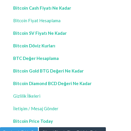
Bitcoin Cash Fiyatı Ne Kadar
Bitcoin Fiyat Hesaplama
Bitcoin SV Fiyatı Ne Kadar
Bitcoin Döviz Kurları
BTC Değer Hesaplama
Bitcoin Gold BTG Değeri Ne Kadar
Bitcoin Diamond BCD Değeri Ne Kadar
Gizlilik İlkeleri
İletişim / Mesaj Gönder
Bitcoin Price Today