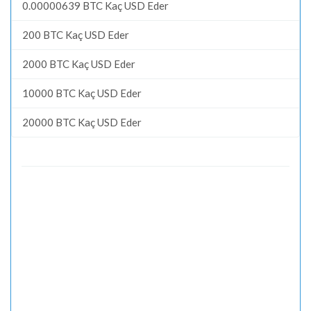
0.00000639 BTC Kaç USD Eder
200 BTC Kaç USD Eder
2000 BTC Kaç USD Eder
10000 BTC Kaç USD Eder
20000 BTC Kaç USD Eder