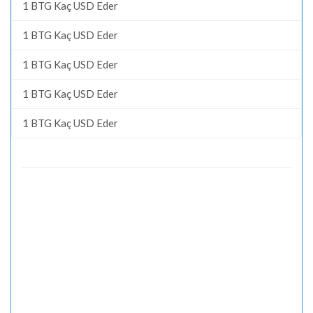
1 BTG Kaç USD Eder
1 BTG Kaç USD Eder
1 BTG Kaç USD Eder
1 BTG Kaç USD Eder
1 BTG Kaç USD Eder