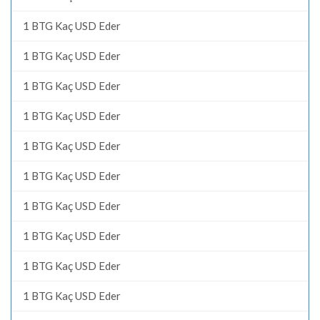
1 BTG Kaç USD Eder
1 BTG Kaç USD Eder
1 BTG Kaç USD Eder
1 BTG Kaç USD Eder
1 BTG Kaç USD Eder
1 BTG Kaç USD Eder
1 BTG Kaç USD Eder
1 BTG Kaç USD Eder
1 BTG Kaç USD Eder
1 BTG Kaç USD Eder