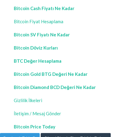
Bitcoin Cash Fiyatı Ne Kadar
Bitcoin Fiyat Hesaplama
Bitcoin SV Fiyatı Ne Kadar
Bitcoin Döviz Kurları
BTC Değer Hesaplama
Bitcoin Gold BTG Değeri Ne Kadar
Bitcoin Diamond BCD Değeri Ne Kadar
Gizlilik İlkeleri
İletişim / Mesaj Gönder
Bitcoin Price Today